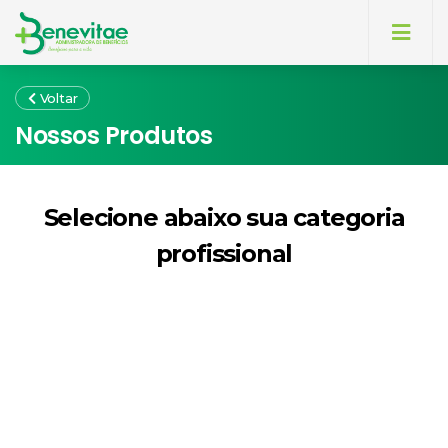
Voltar
Nossos Produtos
Selecione abaixo sua categoria
profissional